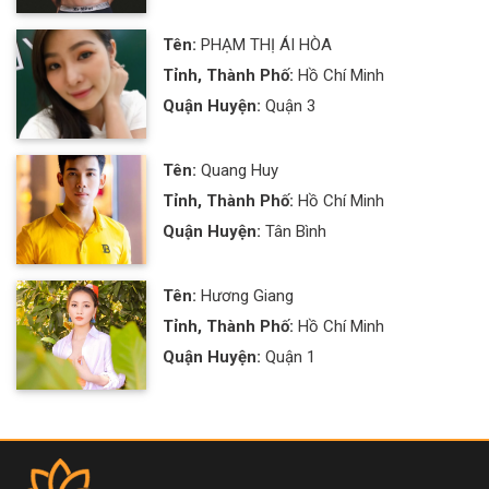
Tên:
PHẠM THỊ ÁI HÒA
Tỉnh, Thành Phố:
Hồ Chí Minh
Quận Huyện:
Quận 3
Tên:
Quang Huy
Tỉnh, Thành Phố:
Hồ Chí Minh
Quận Huyện:
Tân Bình
Tên:
Hương Giang
Tỉnh, Thành Phố:
Hồ Chí Minh
Quận Huyện:
Quận 1