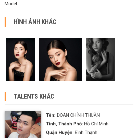
Model.
HÌNH ẢNH KHÁC
TALENTS KHÁC
Tên:
ĐOÀN CHÍNH THUẦN
Tỉnh, Thành Phố:
Hồ Chí Minh
Quận Huyện:
Bình Thạnh