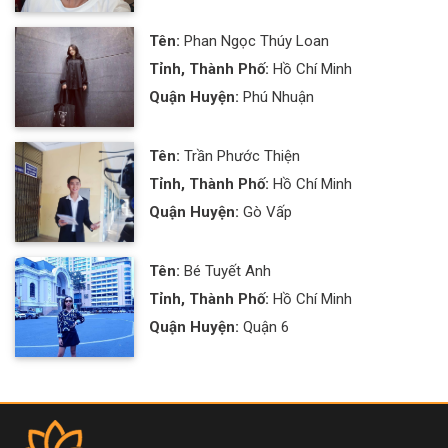
Tên:
Phan Ngọc Thúy Loan
Tỉnh, Thành Phố:
Hồ Chí Minh
Quận Huyện:
Phú Nhuận
Tên:
Trần Phước Thiện
Tỉnh, Thành Phố:
Hồ Chí Minh
Quận Huyện:
Gò Vấp
Tên:
Bé Tuyết Anh
Tỉnh, Thành Phố:
Hồ Chí Minh
Quận Huyện:
Quận 6