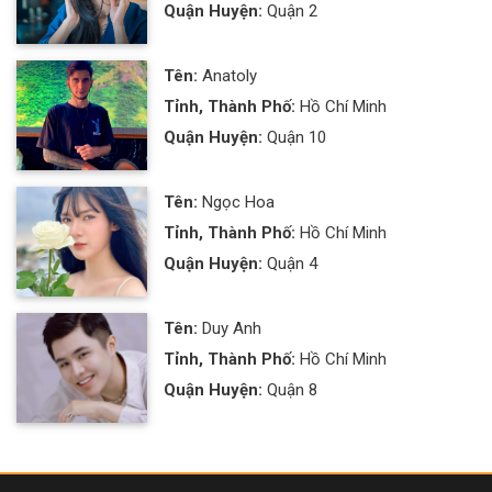
Quận Huyện:
Quận 2
Tên:
Anatoly
Tỉnh, Thành Phố:
Hồ Chí Minh
Quận Huyện:
Quận 10
Tên:
Ngọc Hoa
Tỉnh, Thành Phố:
Hồ Chí Minh
Quận Huyện:
Quận 4
Tên:
Duy Anh
Tỉnh, Thành Phố:
Hồ Chí Minh
Quận Huyện:
Quận 8