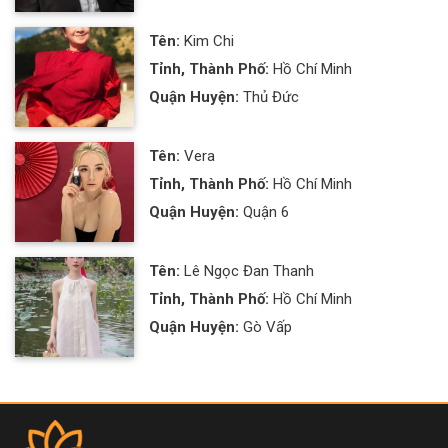
Tên:
Kim Chi
Tỉnh, Thành Phố:
Hồ Chí Minh
Quận Huyện:
Thủ Đức
Tên:
Vera
Tỉnh, Thành Phố:
Hồ Chí Minh
Quận Huyện:
Quận 6
Tên:
Lê Ngọc Đan Thanh
Tỉnh, Thành Phố:
Hồ Chí Minh
Quận Huyện:
Gò Vấp