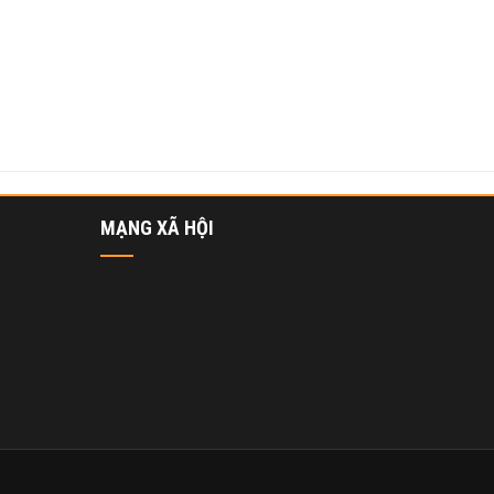
MẠNG XÃ HỘI