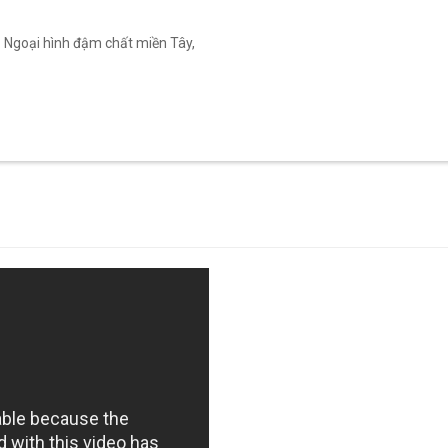
ốt. Ngoại hình đậm chất miền Tây,