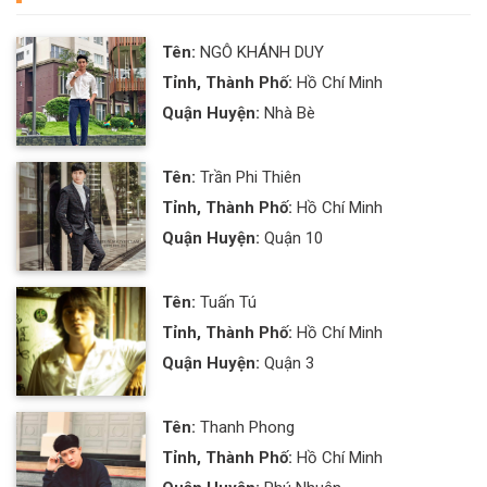
Tên:
NGÔ KHÁNH DUY
Tỉnh, Thành Phố:
Hồ Chí Minh
Quận Huyện:
Nhà Bè
Tên:
Trần Phi Thiên
Tỉnh, Thành Phố:
Hồ Chí Minh
Quận Huyện:
Quận 10
Tên:
Tuấn Tú
Tỉnh, Thành Phố:
Hồ Chí Minh
Quận Huyện:
Quận 3
Tên:
Thanh Phong
Tỉnh, Thành Phố:
Hồ Chí Minh