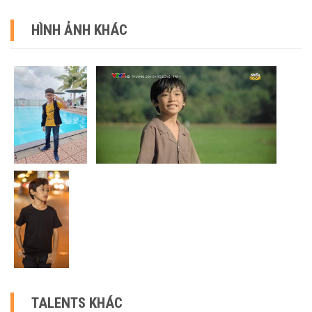
HÌNH ẢNH KHÁC
TALENTS KHÁC