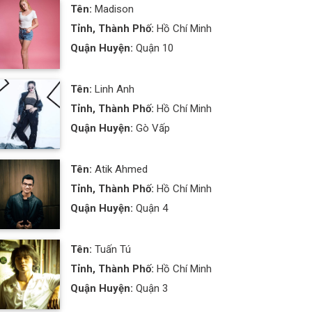
Tên:
Madison
Tỉnh, Thành Phố:
Hồ Chí Minh
Quận Huyện:
Quận 10
Tên:
Linh Anh
Tỉnh, Thành Phố:
Hồ Chí Minh
Quận Huyện:
Gò Vấp
Tên:
Atik Ahmed
Tỉnh, Thành Phố:
Hồ Chí Minh
Quận Huyện:
Quận 4
Tên:
Tuấn Tú
Tỉnh, Thành Phố:
Hồ Chí Minh
Quận Huyện:
Quận 3