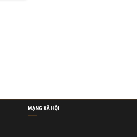
MẠNG XÃ HỘI